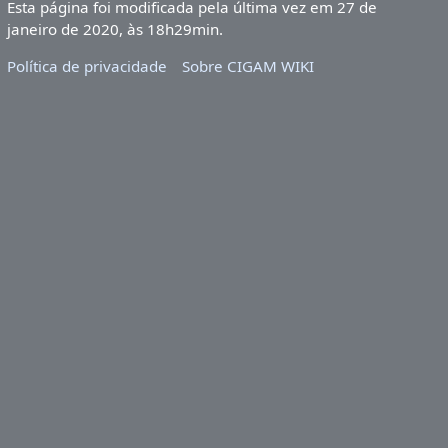
Esta página foi modificada pela última vez em 27 de
janeiro de 2020, às 18h29min.
Política de privacidade
Sobre CIGAM WIKI