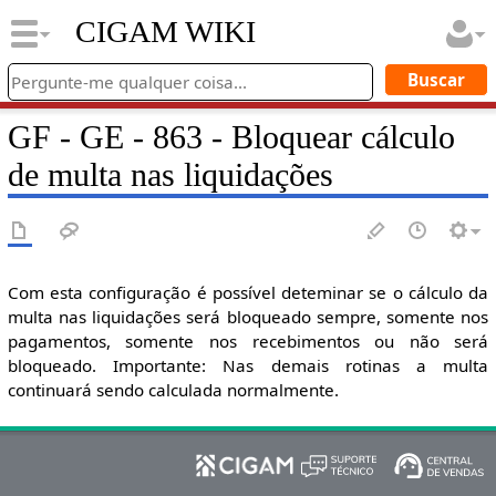
CIGAM WIKI
GF - GE - 863 - Bloquear cálculo
de multa nas liquidações
Com esta configuração é possível deteminar se o cálculo da
multa nas liquidações será bloqueado sempre, somente nos
pagamentos, somente nos recebimentos ou não será
bloqueado. Importante: Nas demais rotinas a multa
continuará sendo calculada normalmente.