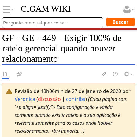
CIGAM WIKI
GF - GE - 449 - Exigir 100% de
rateio gerencial quando houver
relacionamento
Revisão de 18h06min de 27 de janeiro de 2020 por
Veronica
(
discussão
|
contribs
)
(Criou página com
'<p align="justify"> Esta configuração é válida
somente quando existir rateio e a sua aplicação é
relevante somente para os casos onde houver
relacionamento. <br>Importa...')