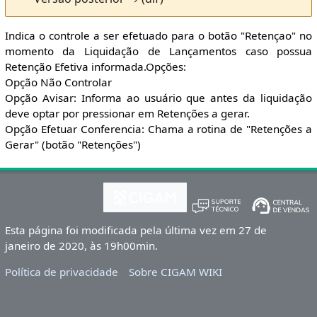
Indica o controle a ser efetuado para o botão "Retençao" no
momento da Liquidação de Lançamentos caso possua
Retenção Efetiva informada.Opções:
Opção Não Controlar
Opção Avisar: Informa ao usuário que antes da liquidação
deve optar por pressionar em Retenções a gerar.
Opção Efetuar Conferencia: Chama a rotina de "Retenções a
Gerar" (botão "Retenções")
Esta página foi modificada pela última vez em 27 de
janeiro de 2020, às 19h00min.
Política de privacidade
Sobre CIGAM WIKI