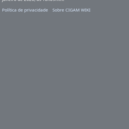
Política de privacidade
Sobre CIGAM WIKI