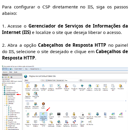
Para configurar o CSP diretamente no IIS, siga os passos
abaixo:
1. Acesse o
Gerenciador de Serviços de Informações da
Internet (IIS)
e localize o site que deseja liberar o acesso.
2. Abra a opção
Cabeçalhos de Resposta HTTP
no painel
do IIS, selecione o site desejado e clique em
Cabeçalhos de
Resposta HTTP
.