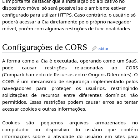
É importante destacar que a instalação do aplicativo no
dispositivo móvel só será possível se o ambiente estiver
configurado para utilizar HTTPS. Caso contrário, o usuário só
poderá acessar a Cia diretamente pelo próprio navegador
móvel, porém com algumas restrições de funcionalidades.
Configurações de CORS
editar
A forma como a Cia é executada, operando como um SaaS,
pode causar restrições relacionadas ao CORS
(Compartilhamento de Recursos entre Origens Diferentes). O
CORS é um mecanismo de segurança implementado pelos
navegadores para proteger os usuários, restringindo
solicitações de recursos entre diferentes domínios não
permitidos. Essas restrições podem causar erros ao tentar
acessar cookies e outras informações.
Cookies são pequenos arquivos armazenados no
computador ou dispositivo do usuário que contém
informações sobre a atividade do usuário em sites para