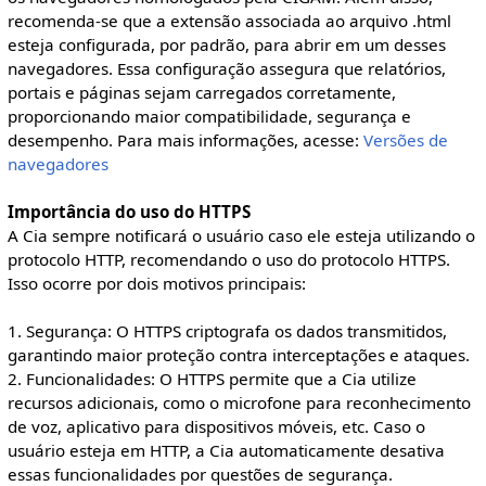
recomenda-se que a extensão associada ao arquivo .html
esteja configurada, por padrão, para abrir em um desses
navegadores. Essa configuração assegura que relatórios,
portais e páginas sejam carregados corretamente,
proporcionando maior compatibilidade, segurança e
desempenho. Para mais informações, acesse:
Versões de
navegadores
Importância do uso do HTTPS
A Cia sempre notificará o usuário caso ele esteja utilizando o
protocolo HTTP, recomendando o uso do protocolo HTTPS.
Isso ocorre por dois motivos principais:
1. Segurança: O HTTPS criptografa os dados transmitidos,
garantindo maior proteção contra interceptações e ataques.
2. Funcionalidades: O HTTPS permite que a Cia utilize
recursos adicionais, como o microfone para reconhecimento
de voz, aplicativo para dispositivos móveis, etc. Caso o
usuário esteja em HTTP, a Cia automaticamente desativa
essas funcionalidades por questões de segurança.