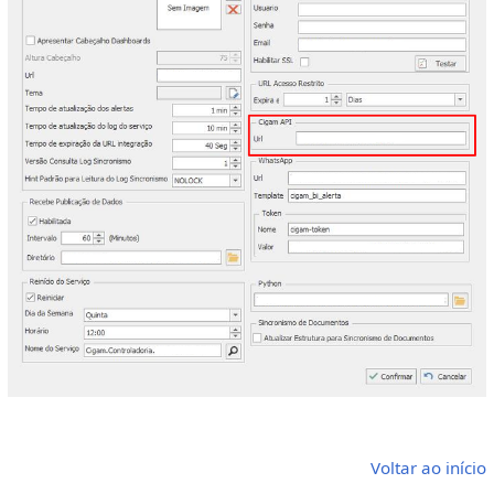
Voltar ao início