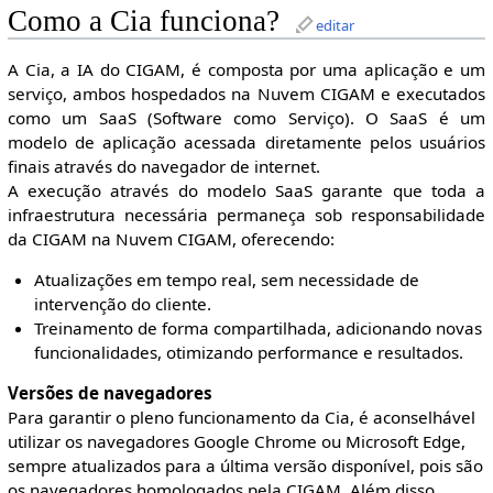
Como a Cia funciona?
editar
A Cia, a IA do CIGAM, é composta por uma aplicação e um
serviço, ambos hospedados na Nuvem CIGAM e executados
como um SaaS (Software como Serviço). O SaaS é um
modelo de aplicação acessada diretamente pelos usuários
finais através do navegador de internet.
A execução através do modelo SaaS garante que toda a
infraestrutura necessária permaneça sob responsabilidade
da CIGAM na Nuvem CIGAM, oferecendo:
Atualizações em tempo real, sem necessidade de
intervenção do cliente.
Treinamento de forma compartilhada, adicionando novas
funcionalidades, otimizando performance e resultados.
Versões de navegadores
Para garantir o pleno funcionamento da Cia, é aconselhável
utilizar os navegadores Google Chrome ou Microsoft Edge,
sempre atualizados para a última versão disponível, pois são
os navegadores homologados pela CIGAM. Além disso,