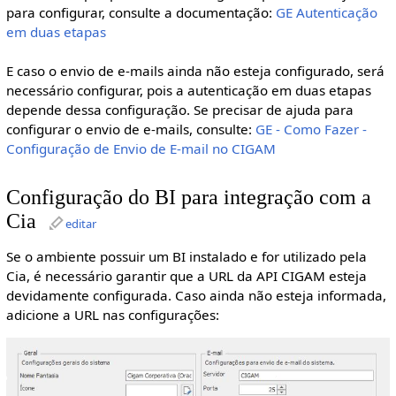
para configurar, consulte a documentação:
GE Autenticação
em duas etapas
E caso o envio de e-mails ainda não esteja configurado, será
necessário configurar, pois a autenticação em duas etapas
depende dessa configuração. Se precisar de ajuda para
configurar o envio de e-mails, consulte:
GE - Como Fazer -
Configuração de Envio de E-mail no CIGAM
Configuração do BI para integração com a
Cia
editar
Se o ambiente possuir um BI instalado e for utilizado pela
Cia, é necessário garantir que a URL da API CIGAM esteja
devidamente configurada. Caso ainda não esteja informada,
adicione a URL nas configurações: