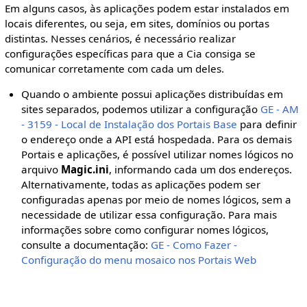
Em alguns casos, às aplicações podem estar instalados em
locais diferentes, ou seja, em sites, domínios ou portas
distintas. Nesses cenários, é necessário realizar
configurações específicas para que a Cia consiga se
comunicar corretamente com cada um deles.
Quando o ambiente possui aplicações distribuídas em
sites separados, podemos utilizar a configuração
GE - AM
- 3159 - Local de Instalação dos Portais Base
para definir
o endereço onde a API está hospedada. Para os demais
Portais e aplicações, é possível utilizar nomes lógicos no
arquivo
Magic.ini
, informando cada um dos endereços.
Alternativamente, todas as aplicações podem ser
configuradas apenas por meio de nomes lógicos, sem a
necessidade de utilizar essa configuração. Para mais
informações sobre como configurar nomes lógicos,
consulte a documentação:
GE - Como Fazer -
Configuração do menu mosaico nos Portais Web