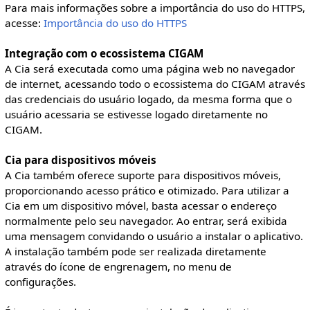
Para mais informações sobre a importância do uso do HTTPS,
acesse:
Importância do uso do HTTPS
Integração com o ecossistema CIGAM
A Cia será executada como uma página web no navegador
de internet, acessando todo o ecossistema do CIGAM através
das credenciais do usuário logado, da mesma forma que o
usuário acessaria se estivesse logado diretamente no
CIGAM.
Cia para dispositivos móveis
A Cia também oferece suporte para dispositivos móveis,
proporcionando acesso prático e otimizado. Para utilizar a
Cia em um dispositivo móvel, basta acessar o endereço
normalmente pelo seu navegador. Ao entrar, será exibida
uma mensagem convidando o usuário a instalar o aplicativo.
A instalação também pode ser realizada diretamente
através do ícone de engrenagem, no menu de
configurações.