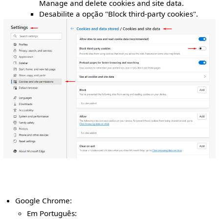
Manage and delete cookies and site data.
Desabilite a opção "Block third-party cookies".
Google Chrome:
Em Português: