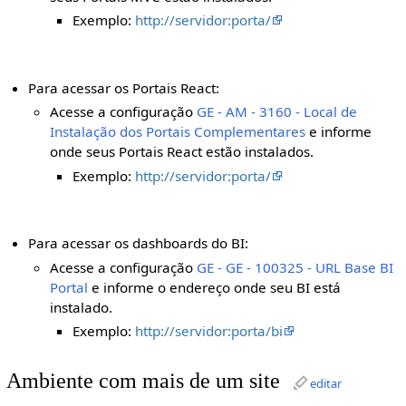
Exemplo:
http://servidor:porta/
Para acessar os Portais React:
Acesse a configuração
GE - AM - 3160 - Local de
Instalação dos Portais Complementares
e informe
onde seus Portais React estão instalados.
Exemplo:
http://servidor:porta/
Para acessar os dashboards do BI:
Acesse a configuração
GE - GE - 100325 - URL Base BI
Portal
e informe o endereço onde seu BI está
instalado.
Exemplo:
http://servidor:porta/bi
Ambiente com mais de um site
editar