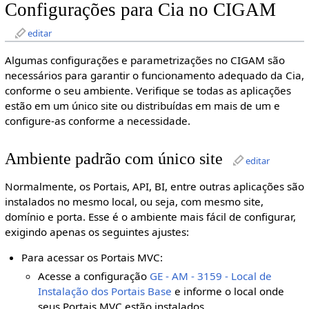
Configurações para Cia no CIGAM
editar
Algumas configurações e parametrizações no CIGAM são
necessários para garantir o funcionamento adequado da Cia,
conforme o seu ambiente. Verifique se todas as aplicações
estão em um único site ou distribuídas em mais de um e
configure-as conforme a necessidade.
Ambiente padrão com único site
editar
Normalmente, os Portais, API, BI, entre outras aplicações são
instalados no mesmo local, ou seja, com mesmo site,
domínio e porta. Esse é o ambiente mais fácil de configurar,
exigindo apenas os seguintes ajustes:
Para acessar os Portais MVC:
Acesse a configuração
GE - AM - 3159 - Local de
Instalação dos Portais Base
e informe o local onde
seus Portais MVC estão instalados.