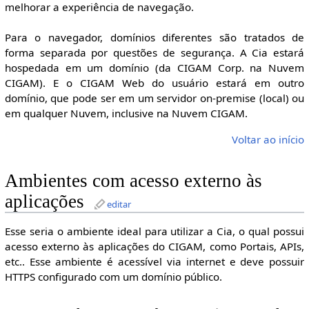
melhorar a experiência de navegação.
Para o navegador, domínios diferentes são tratados de
forma separada por questões de segurança. A Cia estará
hospedada em um domínio (da CIGAM Corp. na Nuvem
CIGAM). E o CIGAM Web do usuário estará em outro
domínio, que pode ser em um servidor on-premise (local) ou
em qualquer Nuvem, inclusive na Nuvem CIGAM.
Voltar ao início
Ambientes com acesso externo às
aplicações
editar
Esse seria o ambiente ideal para utilizar a Cia, o qual possui
acesso externo às aplicações do CIGAM, como Portais, APIs,
etc.. Esse ambiente é acessível via internet e deve possuir
HTTPS configurado com um domínio público.