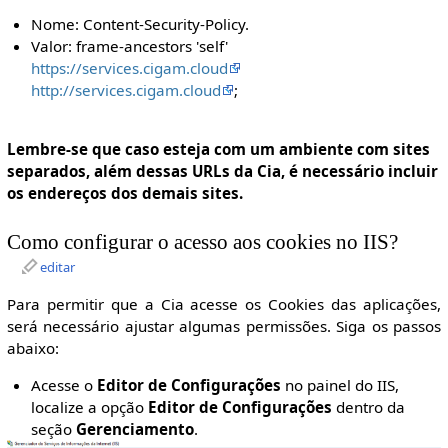
Nome: Content-Security-Policy.
Valor: frame-ancestors 'self'
https://services.cigam.cloud
http://services.cigam.cloud
;
Lembre-se que caso esteja com um ambiente com sites
separados, além dessas URLs da Cia, é necessário incluir
os endereços dos demais sites.
Como configurar o acesso aos cookies no IIS?
editar
Para permitir que a Cia acesse os Cookies das aplicações,
será necessário ajustar algumas permissões. Siga os passos
abaixo:
Acesse o
Editor de Configurações
no painel do IIS,
localize a opção
Editor de Configurações
dentro da
seção
Gerenciamento
.