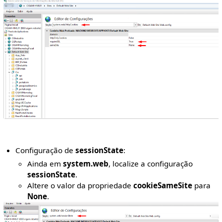
Configuração de
sessionState
:
Ainda em
system.web
, localize a configuração
sessionState
.
Altere o valor da propriedade
cookieSameSite
para
None
.