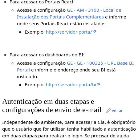
Para acessar os Portais React:
Acesse a configuração
GE - AM - 3160 - Local de
Instalação dos Portais Complementares
e informe
onde seus Portais React estão instalados.
Exemplo:
http://servidor:porta/
Para acessar os dashboards do BI:
Acesse a configuração
GE - GE - 100325 - URL Base BI
Portal
e informe o endereço onde seu BI está
instalado.
Exemplo:
http://servidor:porta/bi
Autenticação em duas etapas e
configurações de envio de e-mail
editar
Independente do ambiente, para acessar a Cia, é obrigatório
que o usuário que for utilizar, tenha habilitado a autenticação
em duas etapas para realizar o login. Se precisar de ajuda