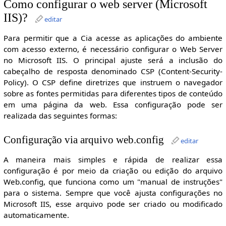
Como configurar o web server (Microsoft
IIS)?
editar
Para permitir que a Cia acesse as aplicações do ambiente
com acesso externo, é necessário configurar o Web Server
no Microsoft IIS. O principal ajuste será a inclusão do
cabeçalho de resposta denominado CSP (Content-Security-
Policy). O CSP define diretrizes que instruem o navegador
sobre as fontes permitidas para diferentes tipos de conteúdo
em uma página da web. Essa configuração pode ser
realizada das seguintes formas:
Configuração via arquivo web.config
editar
A maneira mais simples e rápida de realizar essa
configuração é por meio da criação ou edição do arquivo
Web.config, que funciona como um "manual de instruções"
para o sistema. Sempre que você ajusta configurações no
Microsoft IIS, esse arquivo pode ser criado ou modificado
automaticamente.