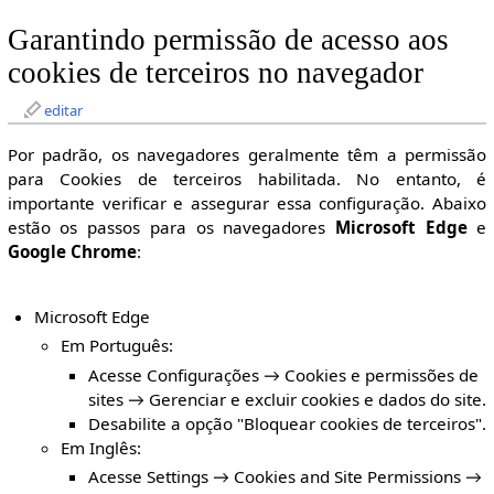
Garantindo permissão de acesso aos
cookies de terceiros no navegador
editar
Por padrão, os navegadores geralmente têm a permissão
para Cookies de terceiros habilitada. No entanto, é
importante verificar e assegurar essa configuração. Abaixo
estão os passos para os navegadores
Microsoft Edge
e
Google Chrome
:
Microsoft Edge
Em Português:
Acesse Configurações → Cookies e permissões de
sites → Gerenciar e excluir cookies e dados do site.
Desabilite a opção "Bloquear cookies de terceiros".
Em Inglês:
Acesse Settings → Cookies and Site Permissions →