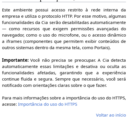
Este ambiente possui acesso restrito à rede interna da
empresa e utiliza o protocolo HTTP. Por esse motivo, algumas
funcionalidades da Cia serão desabilitadas automaticamente
— como recursos que exigem permissões avançadas do
navegador, como o uso do microfone, ou o acesso dinâmico
a iframes (componentes que permitem exibir conteúdos de
outros sistemas dentro da mesma tela, como Portais).
Importante:
Você não precisa se preocupar. A Cia detecta
automaticamente essas limitações e desativa ou oculta as
funcionalidades afetadas, garantindo que a experiência
continue fluida e segura. Sempre que necessário, você será
notificado com orientações claras sobre o que fazer.
Para mais informações sobre a importância do uso do HTTPS,
acesse:
Importância do uso do HTTPS
Voltar ao início