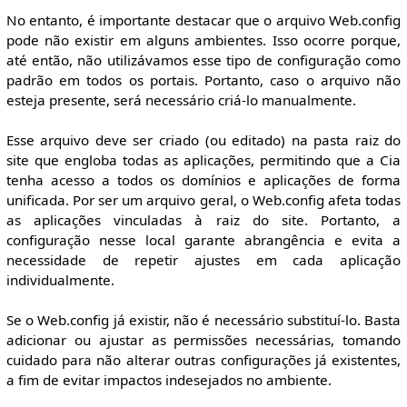
No entanto, é importante destacar que o arquivo Web.config
pode não existir em alguns ambientes. Isso ocorre porque,
até então, não utilizávamos esse tipo de configuração como
padrão em todos os portais. Portanto, caso o arquivo não
esteja presente, será necessário criá-lo manualmente.
Esse arquivo deve ser criado (ou editado) na pasta raiz do
site que engloba todas as aplicações, permitindo que a Cia
tenha acesso a todos os domínios e aplicações de forma
unificada. Por ser um arquivo geral, o Web.config afeta todas
as aplicações vinculadas à raiz do site. Portanto, a
configuração nesse local garante abrangência e evita a
necessidade de repetir ajustes em cada aplicação
individualmente.
Se o Web.config já existir, não é necessário substituí-lo. Basta
adicionar ou ajustar as permissões necessárias, tomando
cuidado para não alterar outras configurações já existentes,
a fim de evitar impactos indesejados no ambiente.