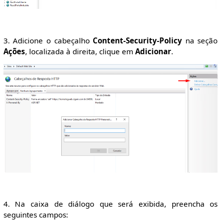
3. Adicione o cabeçalho
Content-Security-Policy
na seção
Ações
, localizada à direita, clique em
Adicionar
.
4. Na caixa de diálogo que será exibida, preencha os
seguintes campos: