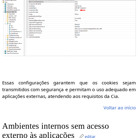
Essas configurações garantem que os cookies sejam
transmitidos com segurança e permitam o uso adequado em
aplicações externas, atendendo aos requisitos da Cia.
Voltar ao início
Ambientes internos sem acesso
externo às aplicações
editar