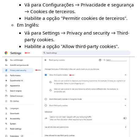
Vá para Configurações → Privacidade e segurança
→ Cookies de terceiros.
Habilite a opção "Permitir cookies de terceiros".
Em Inglês:
Vá para Settings → Privacy and security → Third-
party cookies.
Habilite a opção "Allow third-party cookies".