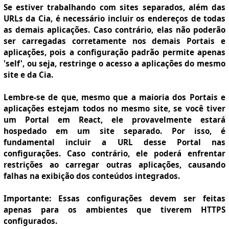
Se estiver trabalhando com sites separados, além das
URLs da Cia, é necessário incluir os endereços de todas
as demais aplicações. Caso contrário, elas não poderão
ser carregadas corretamente nos demais Portais e
aplicações, pois a configuração padrão permite apenas
'self', ou seja, restringe o acesso a aplicações do mesmo
site e da Cia.
Lembre-se de que, mesmo que a maioria dos Portais e
aplicações estejam todos no mesmo site, se você tiver
um Portal em React, ele provavelmente estará
hospedado em um site separado. Por isso, é
fundamental incluir a URL desse Portal nas
configurações. Caso contrário, ele poderá enfrentar
restrições ao carregar outras aplicações, causando
falhas na exibição dos conteúdos integrados.
Importante: Essas configurações devem ser feitas
apenas para os ambientes que tiverem HTTPS
configurados.