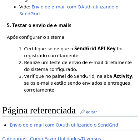
Vide:
Envio de e-mail com OAuth utilizando o
SendGrid
5. Testar o envio de e-mails
Após configurar o sistema:
Certifique-se de que o
SendGrid API Key
foi
registrado corretamente.
Realize um teste de envio de e-mail diretamente
do sistema configurado.
Verifique no painel do SendGrid, na aba
Activity
,
se os e-mails estão sendo enviados e entregues
corretamente.
Página referenciada
editar
Envio de e-mail com OAuth utilizando o SendGrid
Categorias
:
Como Fazer Utilidades/Diversos