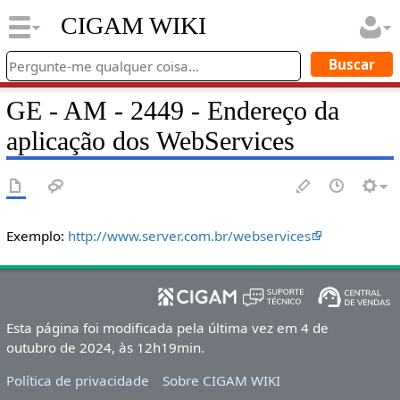
CIGAM WIKI
GE - AM - 2449 - Endereço da
aplicação dos WebServices
Exemplo:
http://www.server.com.br/webservices
Esta página foi modificada pela última vez em 4 de
outubro de 2024, às 12h19min.
Política de privacidade
Sobre CIGAM WIKI