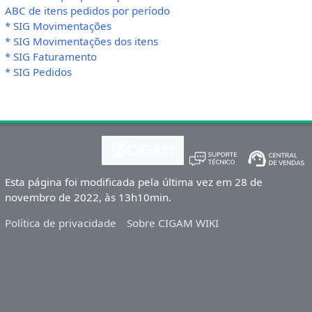
ABC de itens pedidos por período
* SIG Movimentações
* SIG Movimentações dos itens
* SIG Faturamento
* SIG Pedidos
Esta página foi modificada pela última vez em 28 de
novembro de 2022, às 13h10min.
Política de privacidade
Sobre CIGAM WIKI