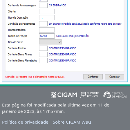
Esta página foi modificada pela última vez em 11 de
janeiro de 2023, às 17h57min.
Política de privacidade
Sobre CIGAM WIKI