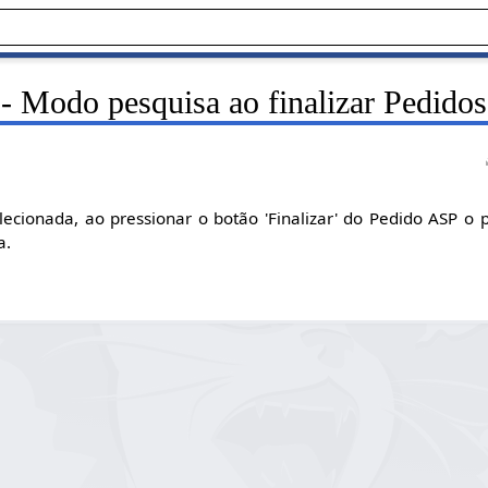
 - Modo pesquisa ao finalizar Pedido
ecionada, ao pressionar o botão 'Finalizar' do Pedido ASP o
a.