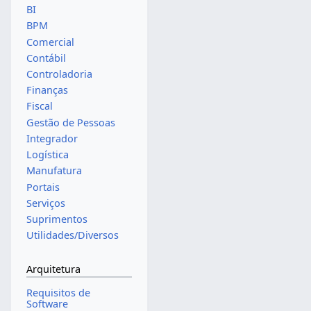
BI
BPM
Comercial
Contábil
Controladoria
Finanças
Fiscal
Gestão de Pessoas
Integrador
Logística
Manufatura
Portais
Serviços
Suprimentos
Utilidades/Diversos
Arquitetura
Requisitos de
Software