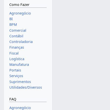
Como Fazer
Agronegócio
BI
BPM
Comercial
Contábil
Controladoria
Finanças
Fiscal
Logística
Manufatura
Portais
Serviços
Suprimentos
Utilidades/Diversos
FAQ
Agronegócio