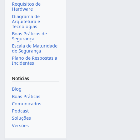
Requisitos de
Hardware
Diagrama de
Arquitetura e
Tecnologias
Boas Práticas de
Segurança
Escala de Maturidade
de Segurança
Plano de Respostas a
Incidentes
Noticias
Blog
Boas Práticas
Comunicados
Podcast
Soluções
Versões