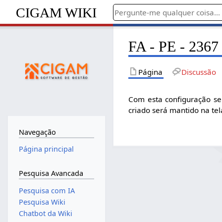
CIGAM WIKI
FA - PE - 2367
Página
Discussão
Com esta configuração sel
criado será mantido na tel
Navegação
Página principal
Pesquisa Avancada
Pesquisa com IA
Pesquisa Wiki
Chatbot da Wiki