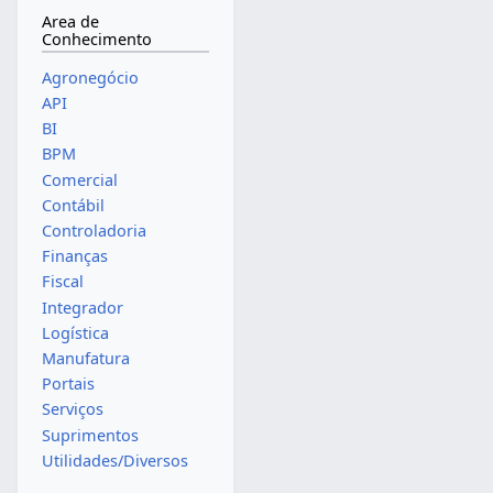
Area de
Conhecimento
Agronegócio
API
BI
BPM
Comercial
Contábil
Controladoria
Finanças
Fiscal
Integrador
Logística
Manufatura
Portais
Serviços
Suprimentos
Utilidades/Diversos