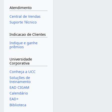
Atendimento
Central de Vendas
Suporte Técnico
Indicacao de Clientes
Indique e ganhe
prêmios
Universidade
Corporativa
Conheça a UCC
Soluções de
treinamento
EAD CIGAM
Calendário
EAD+
Biblioteca