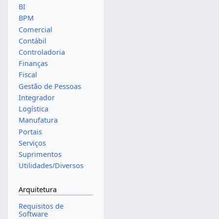
BI
BPM
Comercial
Contábil
Controladoria
Finanças
Fiscal
Gestão de Pessoas
Integrador
Logística
Manufatura
Portais
Serviços
Suprimentos
Utilidades/Diversos
Arquitetura
Requisitos de
Software