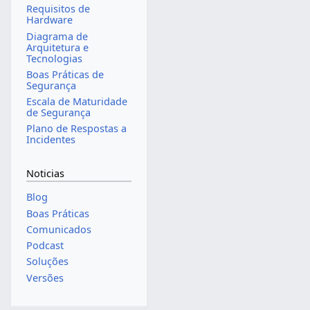
Requisitos de
Hardware
Diagrama de
Arquitetura e
Tecnologias
Boas Práticas de
Segurança
Escala de Maturidade
de Segurança
Plano de Respostas a
Incidentes
Noticias
Blog
Boas Práticas
Comunicados
Podcast
Soluções
Versões