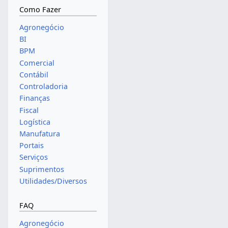
Como Fazer
Agronegócio
BI
BPM
Comercial
Contábil
Controladoria
Finanças
Fiscal
Logística
Manufatura
Portais
Serviços
Suprimentos
Utilidades/Diversos
FAQ
Agronegócio