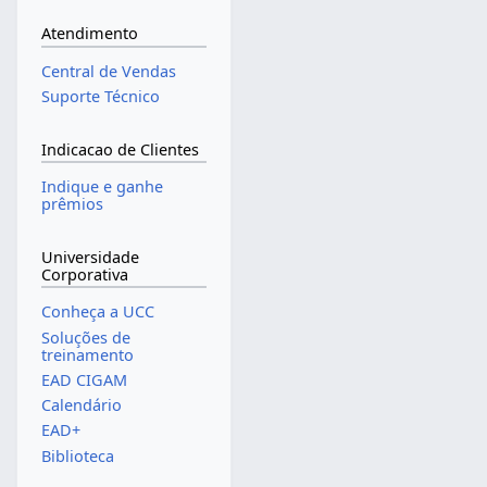
Atendimento
Central de Vendas
Suporte Técnico
Indicacao de Clientes
Indique e ganhe
prêmios
Universidade
Corporativa
Conheça a UCC
Soluções de
treinamento
EAD CIGAM
Calendário
EAD+
Biblioteca