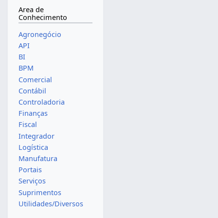
Area de
Conhecimento
Agronegócio
API
BI
BPM
Comercial
Contábil
Controladoria
Finanças
Fiscal
Integrador
Logística
Manufatura
Portais
Serviços
Suprimentos
Utilidades/Diversos