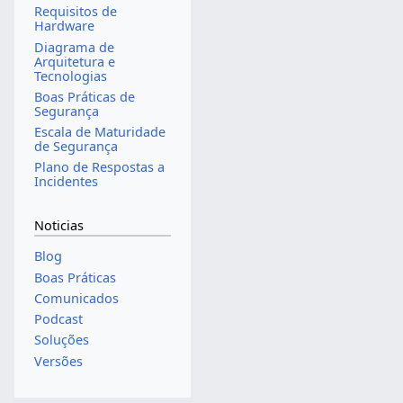
Requisitos de
Hardware
Diagrama de
Arquitetura e
Tecnologias
Boas Práticas de
Segurança
Escala de Maturidade
de Segurança
Plano de Respostas a
Incidentes
Noticias
Blog
Boas Práticas
Comunicados
Podcast
Soluções
Versões