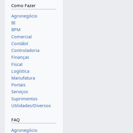
Como Fazer
Agronegócio
BI
BPM
Comercial
Contábil
Controladoria
Finanças
Fiscal
Logística
Manufatura
Portais
Serviços
Suprimentos
Utilidades/Diversos
FAQ
Agronegócio