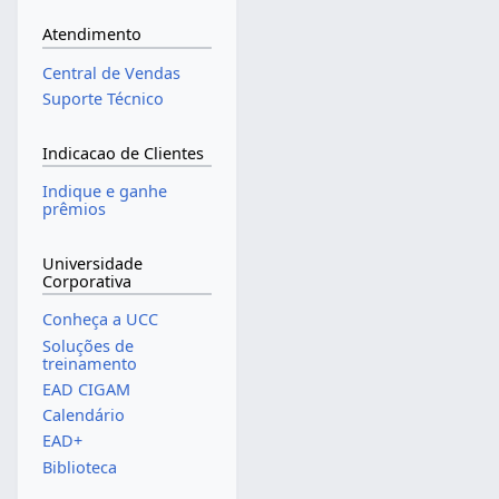
Atendimento
Central de Vendas
Suporte Técnico
Indicacao de Clientes
Indique e ganhe
prêmios
Universidade
Corporativa
Conheça a UCC
Soluções de
treinamento
EAD CIGAM
Calendário
EAD+
Biblioteca