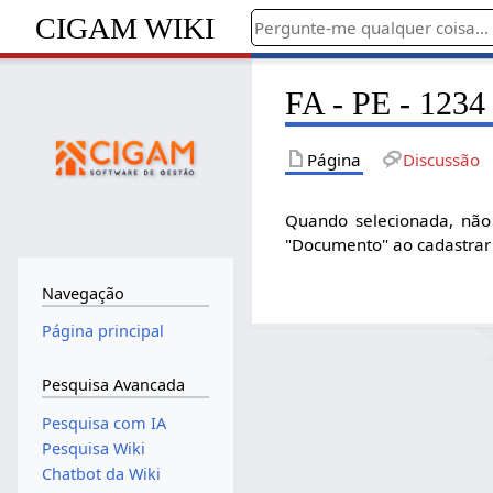
CIGAM WIKI
FA - PE - 1234
Página
Discussão
Quando selecionada, não
"Documento" ao cadastrar
Navegação
Página principal
Pesquisa Avancada
Pesquisa com IA
Pesquisa Wiki
Chatbot da Wiki