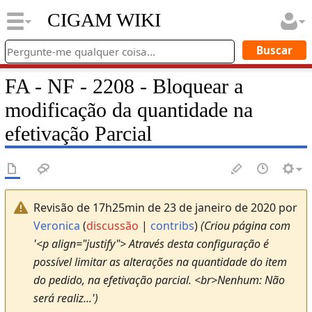
CIGAM WIKI
FA - NF - 2208 - Bloquear a
modificação da quantidade na
efetivação Parcial
Revisão de 17h25min de 23 de janeiro de 2020 por
Veronica
(
discussão
|
contribs
)
(Criou página com
'<p align="justify"> Através desta configuração é
possível limitar as alterações na quantidade do item
do pedido, na efetivação parcial. <br>Nenhum: Não
será realiz...')