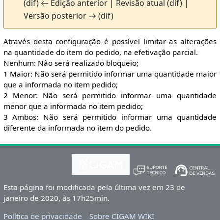
(dif) ← Edição anterior | Revisão atual (dif) |
Versão posterior → (dif)
Através desta configuração é possível limitar as alterações
na quantidade do item do pedido, na efetivação parcial.
Nenhum: Não será realizado bloqueio;
1 Maior: Não será permitido informar uma quantidade maior
que a informada no item pedido;
2 Menor: Não será permitido informar uma quantidade
menor que a informada no item pedido;
3 Ambos: Não será permitido informar uma quantidade
diferente da informada no item do pedido.
Esta página foi modificada pela última vez em 23 de
janeiro de 2020, às 17h25min.
Política de privacidade
Sobre CIGAM WIKI