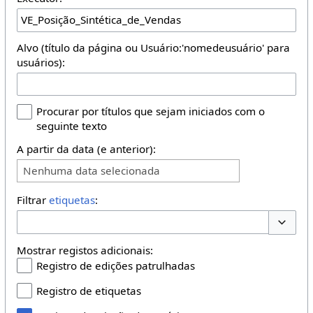
Alvo (título da página ou Usuário:'nomedeusuário' para
usuários):
Procurar por títulos que sejam iniciados com o
seguinte texto
A partir da data (e anterior):
Nenhuma data selecionada
Filtrar
etiquetas
:
Opções 
Mostrar registos adicionais:
Registro de edições patrulhadas
Registro de etiquetas