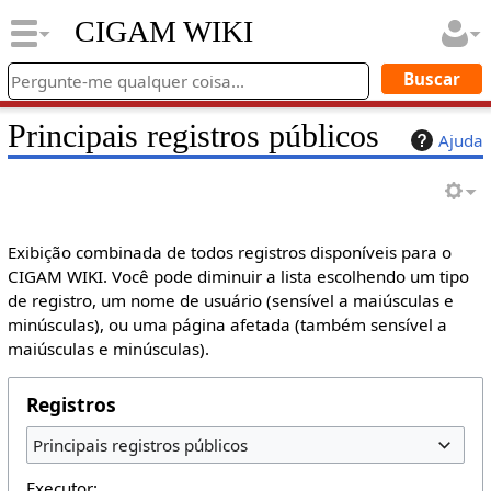
CIGAM WIKI
Principais registros públicos
Ajuda
Exibição combinada de todos registros disponíveis para o
CIGAM WIKI. Você pode diminuir a lista escolhendo um tipo
de registro, um nome de usuário (sensível a maiúsculas e
minúsculas), ou uma página afetada (também sensível a
maiúsculas e minúsculas).
Registros
Principais registros públicos
Executor: