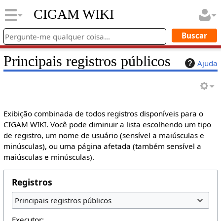
CIGAM WIKI
Principais registros públicos
Ajuda
Exibição combinada de todos registros disponíveis para o
CIGAM WIKI. Você pode diminuir a lista escolhendo um tipo
de registro, um nome de usuário (sensível a maiúsculas e
minúsculas), ou uma página afetada (também sensível a
maiúsculas e minúsculas).
Registros
Principais registros públicos
Executor: