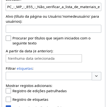
Alvo (título da página ou Usuário:'nomedeusuário' para
usuários):
Procurar por títulos que sejam iniciados com o
seguinte texto
A partir da data (e anterior):
Nenhuma data selecionada
Filtrar
etiquetas
:
Opções 
Mostrar registos adicionais:
Registro de edições patrulhadas
Registro de etiquetas