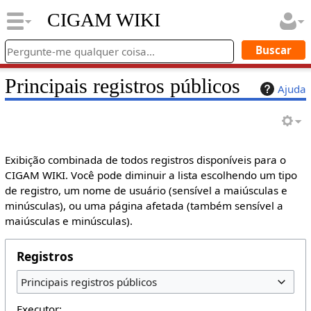
CIGAM WIKI
Principais registros públicos
Ajuda
Exibição combinada de todos registros disponíveis para o
CIGAM WIKI. Você pode diminuir a lista escolhendo um tipo
de registro, um nome de usuário (sensível a maiúsculas e
minúsculas), ou uma página afetada (também sensível a
maiúsculas e minúsculas).
Registros
Principais registros públicos
Executor: