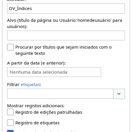
Alvo (título da página ou Usuário:'nomedeusuário' para
usuários):
Procurar por títulos que sejam iniciados com o
seguinte texto
A partir da data (e anterior):
Nenhuma data selecionada
Filtrar
etiquetas
:
Opções 
Mostrar registos adicionais:
Registro de edições patrulhadas
Registro de etiquetas