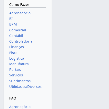
Como Fazer
Agronegócio
BI
BPM
Comercial
Contábil
Controladoria
Finanças
Fiscal
Logística
Manufatura
Portais
Serviços
Suprimentos
Utilidades/Diversos
FAQ
Agronegócio