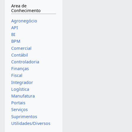
Area de
Conhecimento
Agronegócio
API
BI
BPM
Comercial
Contábil
Controladoria
Finanças
Fiscal
Integrador
Logística
Manufatura
Portais
Serviços
Suprimentos
Utilidades/Diversos