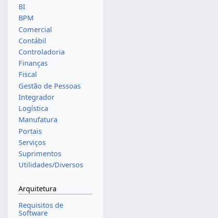
BI
BPM
Comercial
Contábil
Controladoria
Finanças
Fiscal
Gestão de Pessoas
Integrador
Logística
Manufatura
Portais
Serviços
Suprimentos
Utilidades/Diversos
Arquitetura
Requisitos de
Software