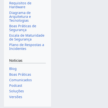
Requisitos de
Hardware
Diagrama de
Arquitetura e
Tecnologias
Boas Práticas de
Segurança
Escala de Maturidade
de Segurança
Plano de Respostas a
Incidentes
Noticias
Blog
Boas Práticas
Comunicados
Podcast
Soluções
Versões