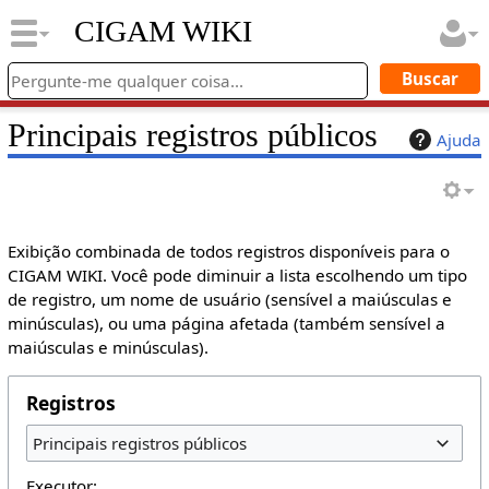
CIGAM WIKI
Principais registros públicos
Ajuda
Exibição combinada de todos registros disponíveis para o
CIGAM WIKI. Você pode diminuir a lista escolhendo um tipo
de registro, um nome de usuário (sensível a maiúsculas e
minúsculas), ou uma página afetada (também sensível a
maiúsculas e minúsculas).
Registros
Principais registros públicos
Executor: