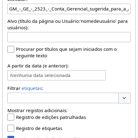
Alvo (título da página ou Usuário:'nomedeusuário' para
usuários):
Procurar por títulos que sejam iniciados com o
seguinte texto
A partir da data (e anterior):
Nenhuma data selecionada
Filtrar
etiquetas
:
Opções 
Mostrar registos adicionais:
Registro de edições patrulhadas
Registro de etiquetas