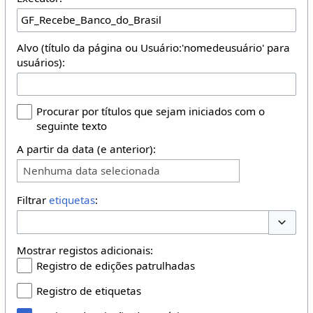
Alvo (título da página ou Usuário:'nomedeusuário' para
usuários):
Procurar por títulos que sejam iniciados com o
seguinte texto
A partir da data (e anterior):
Nenhuma data selecionada
Filtrar
etiquetas
:
Opções 
Mostrar registos adicionais:
Registro de edições patrulhadas
Registro de etiquetas