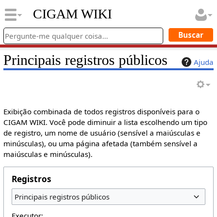
CIGAM WIKI
Principais registros públicos
Ajuda
Exibição combinada de todos registros disponíveis para o
CIGAM WIKI. Você pode diminuir a lista escolhendo um tipo
de registro, um nome de usuário (sensível a maiúsculas e
minúsculas), ou uma página afetada (também sensível a
maiúsculas e minúsculas).
Registros
Principais registros públicos
Executor: