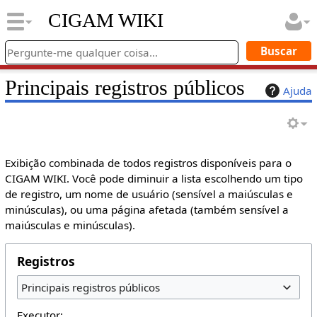
CIGAM WIKI
Principais registros públicos
Ajuda
Exibição combinada de todos registros disponíveis para o
CIGAM WIKI. Você pode diminuir a lista escolhendo um tipo
de registro, um nome de usuário (sensível a maiúsculas e
minúsculas), ou uma página afetada (também sensível a
maiúsculas e minúsculas).
Registros
Principais registros públicos
Executor: