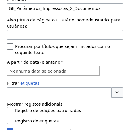
Alvo (título da página ou Usuário:'nomedeusuário' para
usuários):
Procurar por títulos que sejam iniciados com o
seguinte texto
A partir da data (e anterior):
Nenhuma data selecionada
Filtrar
etiquetas
:
Opções 
Mostrar registos adicionais:
Registro de edições patrulhadas
Registro de etiquetas