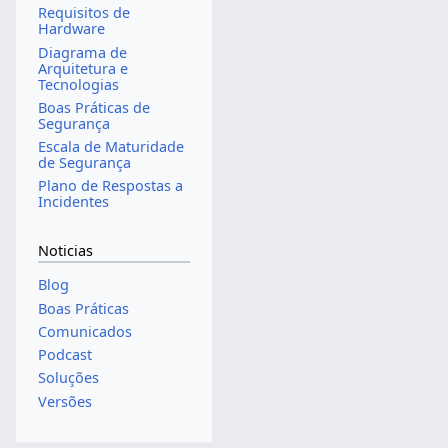
Requisitos de
Hardware
Diagrama de
Arquitetura e
Tecnologias
Boas Práticas de
Segurança
Escala de Maturidade
de Segurança
Plano de Respostas a
Incidentes
Noticias
Blog
Boas Práticas
Comunicados
Podcast
Soluções
Versões