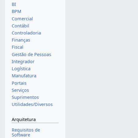
BI
BPM
Comercial
Contábil
Controladoria
Finanças
Fiscal
Gestão de Pessoas
Integrador
Logística
Manufatura
Portais
Serviços
Suprimentos
Utilidades/Diversos
Arquitetura
Requisitos de
Software