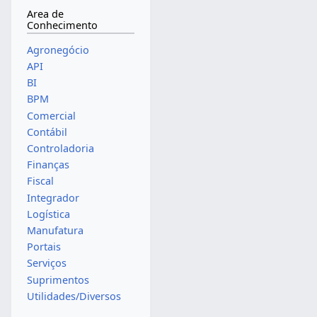
Area de
Conhecimento
Agronegócio
API
BI
BPM
Comercial
Contábil
Controladoria
Finanças
Fiscal
Integrador
Logística
Manufatura
Portais
Serviços
Suprimentos
Utilidades/Diversos