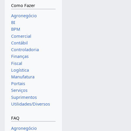
Como Fazer
Agronegócio
BI
BPM
Comercial
Contábil
Controladoria
Finanças
Fiscal
Logística
Manufatura
Portais
Serviços
Suprimentos
Utilidades/Diversos
FAQ
Agronegócio