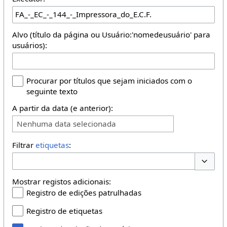
Alvo (título da página ou Usuário:'nomedeusuário' para
usuários):
Procurar por títulos que sejam iniciados com o
seguinte texto
A partir da data (e anterior):
Nenhuma data selecionada
Filtrar
etiquetas
:
Opções 
Mostrar registos adicionais:
Registro de edições patrulhadas
Registro de etiquetas