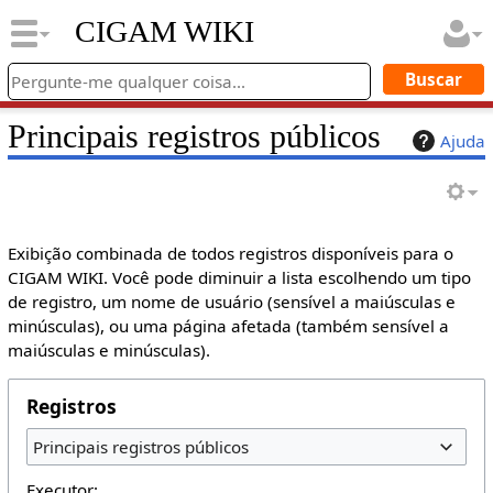
CIGAM WIKI
Principais registros públicos
Ajuda
Exibição combinada de todos registros disponíveis para o
CIGAM WIKI. Você pode diminuir a lista escolhendo um tipo
de registro, um nome de usuário (sensível a maiúsculas e
minúsculas), ou uma página afetada (também sensível a
maiúsculas e minúsculas).
Registros
Principais registros públicos
Executor: