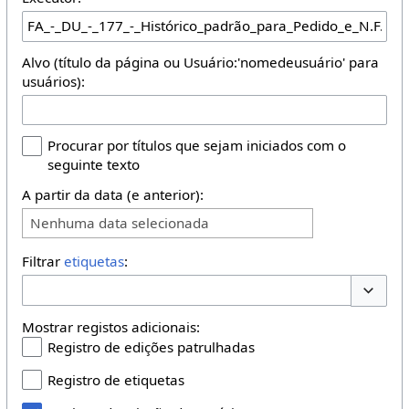
Alvo (título da página ou Usuário:'nomedeusuário' para
usuários):
Procurar por títulos que sejam iniciados com o
seguinte texto
A partir da data (e anterior):
Nenhuma data selecionada
Filtrar
etiquetas
:
Opções 
Mostrar registos adicionais:
Registro de edições patrulhadas
Registro de etiquetas