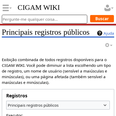
CIGAM WIKI
Principais registros públicos
Ajuda
Exibição combinada de todos registros disponíveis para o
CIGAM WIKI. Você pode diminuir a lista escolhendo um tipo
de registro, um nome de usuário (sensível a maiúsculas e
minúsculas), ou uma página afetada (também sensível a
maiúsculas e minúsculas).
Registros
Principais registros públicos
Executor: