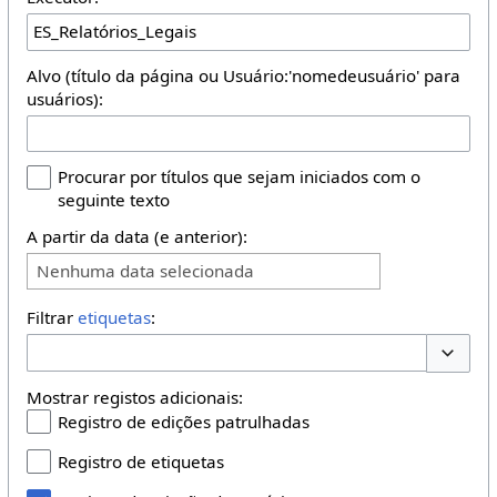
Alvo (título da página ou Usuário:'nomedeusuário' para
usuários):
Procurar por títulos que sejam iniciados com o
seguinte texto
A partir da data (e anterior):
Nenhuma data selecionada
Filtrar
etiquetas
:
Opções 
Mostrar registos adicionais:
Registro de edições patrulhadas
Registro de etiquetas