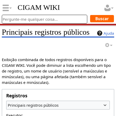
CIGAM WIKI
Principais registros públicos
Ajuda
Exibição combinada de todos registros disponíveis para o
CIGAM WIKI. Você pode diminuir a lista escolhendo um tipo
de registro, um nome de usuário (sensível a maiúsculas e
minúsculas), ou uma página afetada (também sensível a
maiúsculas e minúsculas).
Registros
Principais registros públicos
Executor: