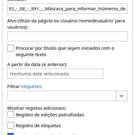
Alvo (título da página ou Usuário:'nomedeusuário' para
usuários):
Procurar por títulos que sejam iniciados com o
seguinte texto
A partir da data (e anterior):
Nenhuma data selecionada
Filtrar
etiquetas
:
Opções 
Mostrar registos adicionais:
Registro de edições patrulhadas
Registro de etiquetas