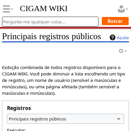
CIGAM WIKI
Principais registros públicos
Ajuda
Exibição combinada de todos registros disponíveis para o
CIGAM WIKI. Você pode diminuir a lista escolhendo um tipo
de registro, um nome de usuário (sensível a maiúsculas e
minúsculas), ou uma página afetada (também sensível a
maiúsculas e minúsculas).
Registros
Principais registros públicos
Executor: