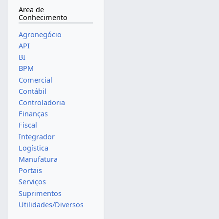
Area de
Conhecimento
Agronegócio
API
BI
BPM
Comercial
Contábil
Controladoria
Finanças
Fiscal
Integrador
Logística
Manufatura
Portais
Serviços
Suprimentos
Utilidades/Diversos