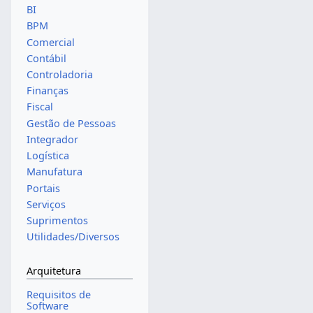
BI
BPM
Comercial
Contábil
Controladoria
Finanças
Fiscal
Gestão de Pessoas
Integrador
Logística
Manufatura
Portais
Serviços
Suprimentos
Utilidades/Diversos
Arquitetura
Requisitos de
Software