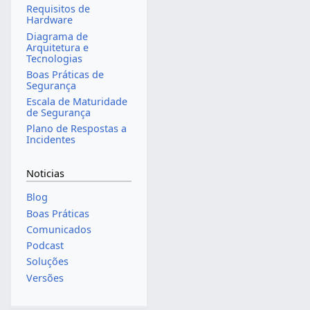
Requisitos de
Hardware
Diagrama de
Arquitetura e
Tecnologias
Boas Práticas de
Segurança
Escala de Maturidade
de Segurança
Plano de Respostas a
Incidentes
Noticias
Blog
Boas Práticas
Comunicados
Podcast
Soluções
Versões