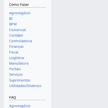
Como Fazer
Agronegócio
BI
BPM
Comercial
Contábil
Controladoria
Finanças
Fiscal
Logística
Manufatura
Portais
Serviços
Suprimentos
Utilidades/Diversos
FAQ
Agronegócio