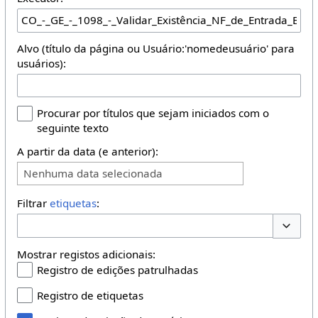
Alvo (título da página ou Usuário:'nomedeusuário' para
usuários):
Procurar por títulos que sejam iniciados com o
seguinte texto
A partir da data (e anterior):
Nenhuma data selecionada
Filtrar
etiquetas
:
Opções 
Mostrar registos adicionais:
Registro de edições patrulhadas
Registro de etiquetas