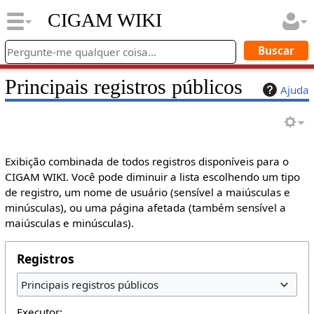
CIGAM WIKI
Principais registros públicos
Ajuda
Exibição combinada de todos registros disponíveis para o
CIGAM WIKI. Você pode diminuir a lista escolhendo um tipo
de registro, um nome de usuário (sensível a maiúsculas e
minúsculas), ou uma página afetada (também sensível a
maiúsculas e minúsculas).
Registros
Principais registros públicos
Executor: