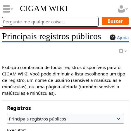
CIGAM WIKI
Principais registros públicos
Ajuda
Exibição combinada de todos registros disponíveis para o
CIGAM WIKI. Você pode diminuir a lista escolhendo um tipo
de registro, um nome de usuário (sensível a maiúsculas e
minúsculas), ou uma página afetada (também sensível a
maiúsculas e minúsculas).
Registros
Principais registros públicos
Executor: