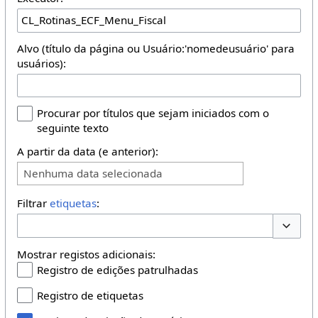
Alvo (título da página ou Usuário:'nomedeusuário' para
usuários):
Procurar por títulos que sejam iniciados com o
seguinte texto
A partir da data (e anterior):
Nenhuma data selecionada
Filtrar
etiquetas
:
Opções 
Mostrar registos adicionais:
Registro de edições patrulhadas
Registro de etiquetas