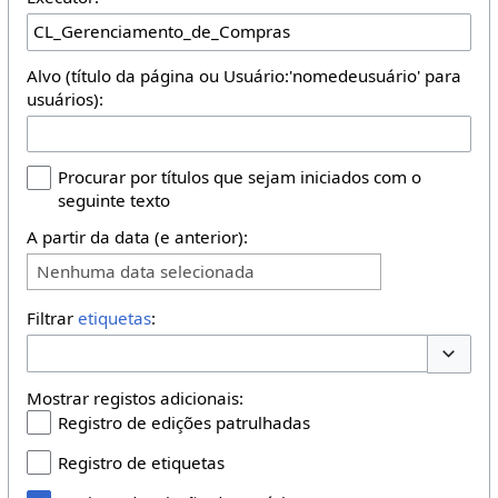
Alvo (título da página ou Usuário:'nomedeusuário' para
usuários):
Procurar por títulos que sejam iniciados com o
seguinte texto
A partir da data (e anterior):
Nenhuma data selecionada
Filtrar
etiquetas
:
Opções 
Mostrar registos adicionais:
Registro de edições patrulhadas
Registro de etiquetas