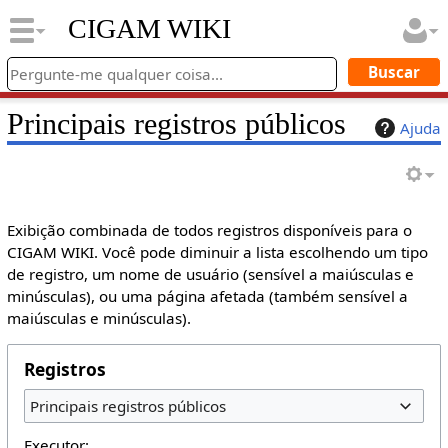
CIGAM WIKI
Principais registros públicos
Ajuda
Exibição combinada de todos registros disponíveis para o
CIGAM WIKI. Você pode diminuir a lista escolhendo um tipo
de registro, um nome de usuário (sensível a maiúsculas e
minúsculas), ou uma página afetada (também sensível a
maiúsculas e minúsculas).
Registros
Principais registros públicos
Executor: