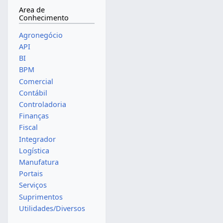
Area de
Conhecimento
Agronegócio
API
BI
BPM
Comercial
Contábil
Controladoria
Finanças
Fiscal
Integrador
Logística
Manufatura
Portais
Serviços
Suprimentos
Utilidades/Diversos