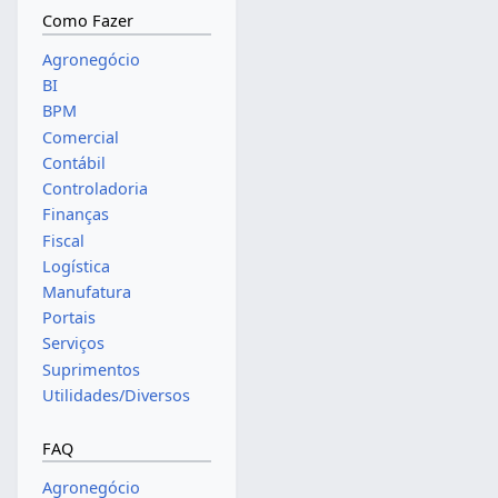
Como Fazer
Agronegócio
BI
BPM
Comercial
Contábil
Controladoria
Finanças
Fiscal
Logística
Manufatura
Portais
Serviços
Suprimentos
Utilidades/Diversos
FAQ
Agronegócio