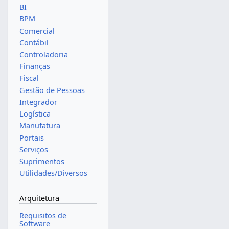
BI
BPM
Comercial
Contábil
Controladoria
Finanças
Fiscal
Gestão de Pessoas
Integrador
Logística
Manufatura
Portais
Serviços
Suprimentos
Utilidades/Diversos
Arquitetura
Requisitos de
Software