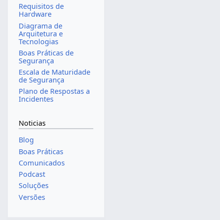
Requisitos de
Hardware
Diagrama de
Arquitetura e
Tecnologias
Boas Práticas de
Segurança
Escala de Maturidade
de Segurança
Plano de Respostas a
Incidentes
Noticias
Blog
Boas Práticas
Comunicados
Podcast
Soluções
Versões