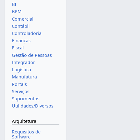
BI
BPM
Comercial
Contábil
Controladoria
Finanças
Fiscal
Gestão de Pessoas
Integrador
Logística
Manufatura
Portais
Serviços
Suprimentos
Utilidades/Diversos
Arquitetura
Requisitos de
Software