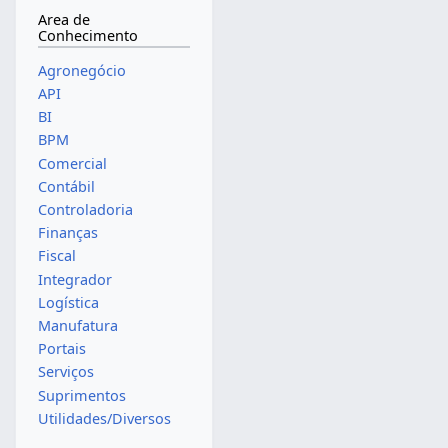
Area de
Conhecimento
Agronegócio
API
BI
BPM
Comercial
Contábil
Controladoria
Finanças
Fiscal
Integrador
Logística
Manufatura
Portais
Serviços
Suprimentos
Utilidades/Diversos