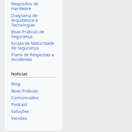
Requisitos de
Hardware
Diagrama de
Arquitetura e
Tecnologias
Boas Práticas de
Segurança
Escala de Maturidade
de Segurança
Plano de Respostas a
Incidentes
Noticias
Blog
Boas Práticas
Comunicados
Podcast
Soluções
Versões