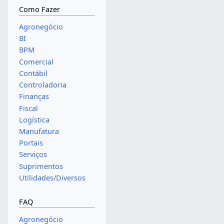
Como Fazer
Agronegócio
BI
BPM
Comercial
Contábil
Controladoria
Finanças
Fiscal
Logística
Manufatura
Portais
Serviços
Suprimentos
Utilidades/Diversos
FAQ
Agronegócio