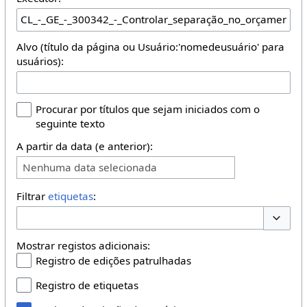
Alvo (título da página ou Usuário:'nomedeusuário' para
usuários):
Procurar por títulos que sejam iniciados com o
seguinte texto
A partir da data (e anterior):
Nenhuma data selecionada
Filtrar
etiquetas
:
Opções 
Mostrar registos adicionais:
Registro de edições patrulhadas
Registro de etiquetas