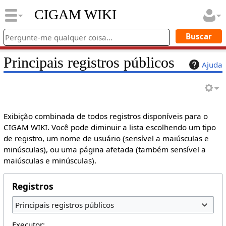
CIGAM WIKI
Principais registros públicos
Ajuda
Exibição combinada de todos registros disponíveis para o
CIGAM WIKI. Você pode diminuir a lista escolhendo um tipo
de registro, um nome de usuário (sensível a maiúsculas e
minúsculas), ou uma página afetada (também sensível a
maiúsculas e minúsculas).
Registros
Principais registros públicos
Executor: