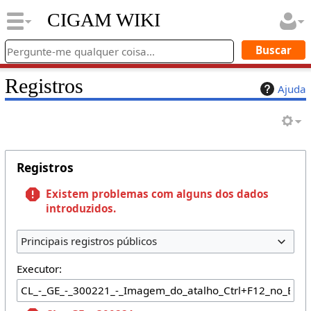
CIGAM WIKI
Registros
Ajuda
Registros
Existem problemas com alguns dos dados
introduzidos.
Principais registros públicos
Executor: