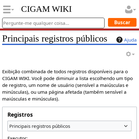
CIGAM WIKI
Principais registros públicos
Ajuda
Exibição combinada de todos registros disponíveis para o
CIGAM WIKI. Você pode diminuir a lista escolhendo um tipo
de registro, um nome de usuário (sensível a maiúsculas e
minúsculas), ou uma página afetada (também sensível a
maiúsculas e minúsculas).
Registros
Principais registros públicos
Executor: