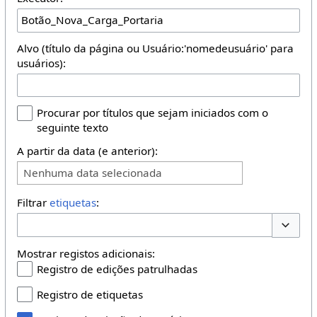
Alvo (título da página ou Usuário:'nomedeusuário' para
usuários):
Procurar por títulos que sejam iniciados com o
seguinte texto
A partir da data (e anterior):
Nenhuma data selecionada
Filtrar
etiquetas
:
Opções 
Mostrar registos adicionais:
Registro de edições patrulhadas
Registro de etiquetas