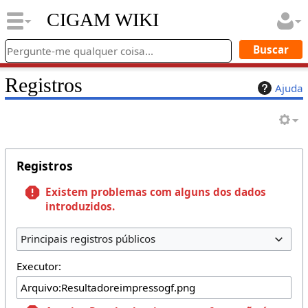
CIGAM WIKI
Registros
Ajuda
Registros
Existem problemas com alguns dos dados
introduzidos.
Principais registros públicos
Executor: