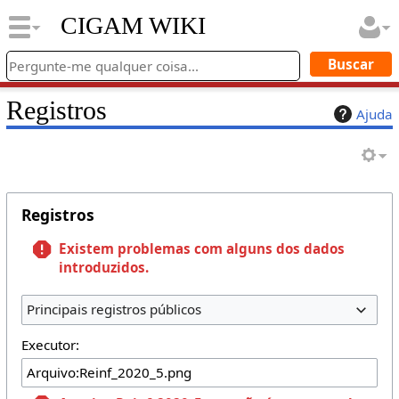
CIGAM WIKI
Registros
Ajuda
Registros
Existem problemas com alguns dos dados
introduzidos.
Principais registros públicos
Executor: