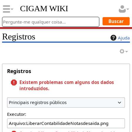
CIGAM WIKI
Registros
Ajuda
Registros
Existem problemas com alguns dos dados
introduzidos.
Principais registros públicos
Executor: