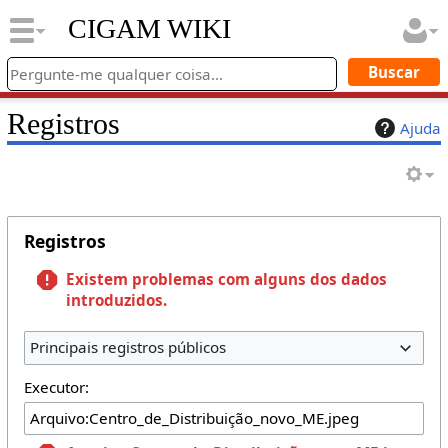
CIGAM WIKI
Registros
Ajuda
Registros
Existem problemas com alguns dos dados
introduzidos.
Principais registros públicos
Executor: