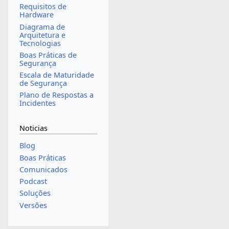
Requisitos de
Hardware
Diagrama de
Arquitetura e
Tecnologias
Boas Práticas de
Segurança
Escala de Maturidade
de Segurança
Plano de Respostas a
Incidentes
Noticias
Blog
Boas Práticas
Comunicados
Podcast
Soluções
Versões