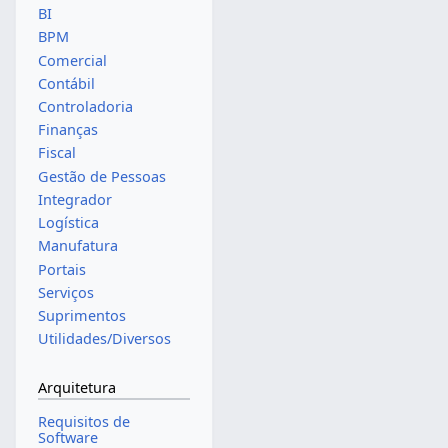
BI
BPM
Comercial
Contábil
Controladoria
Finanças
Fiscal
Gestão de Pessoas
Integrador
Logística
Manufatura
Portais
Serviços
Suprimentos
Utilidades/Diversos
Arquitetura
Requisitos de
Software