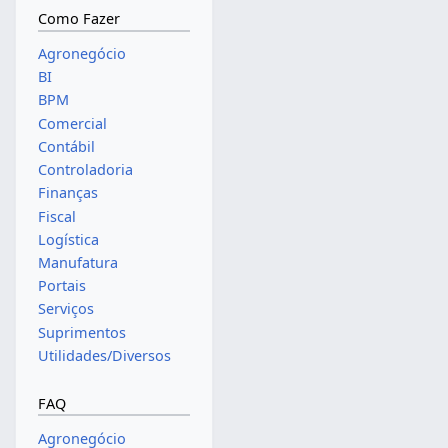
Como Fazer
Agronegócio
BI
BPM
Comercial
Contábil
Controladoria
Finanças
Fiscal
Logística
Manufatura
Portais
Serviços
Suprimentos
Utilidades/Diversos
FAQ
Agronegócio