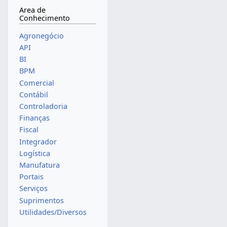
Area de
Conhecimento
Agronegócio
API
BI
BPM
Comercial
Contábil
Controladoria
Finanças
Fiscal
Integrador
Logística
Manufatura
Portais
Serviços
Suprimentos
Utilidades/Diversos