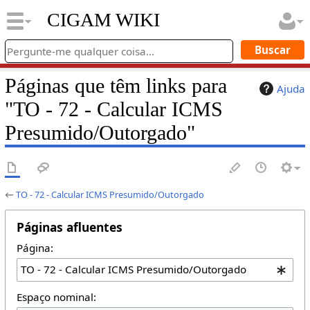
CIGAM WIKI
Páginas que têm links para
Ajuda
"TO - 72 - Calcular ICMS
Presumido/Outorgado"
←
TO - 72 - Calcular ICMS Presumido/Outorgado
Páginas afluentes
Página:
Espaço nominal: