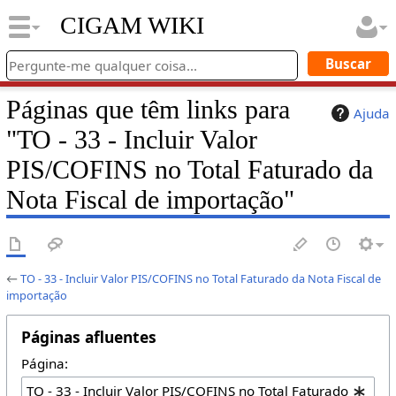
CIGAM WIKI
Páginas que têm links para
Ajuda
"TO - 33 - Incluir Valor
PIS/COFINS no Total Faturado da
Nota Fiscal de importação"
←
TO - 33 - Incluir Valor PIS/COFINS no Total Faturado da Nota Fiscal de
importação
Páginas afluentes
Página: