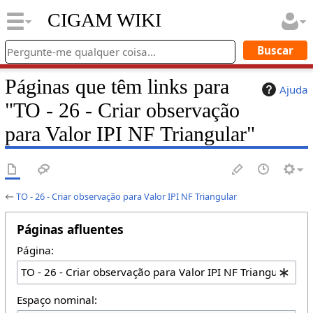
CIGAM WIKI
Páginas que têm links para
Ajuda
"TO - 26 - Criar observação
para Valor IPI NF Triangular"
←
TO - 26 - Criar observação para Valor IPI NF Triangular
Páginas afluentes
Página:
Espaço nominal: