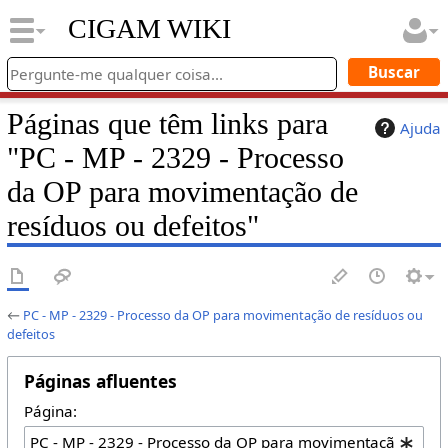
CIGAM WIKI
Páginas que têm links para
Ajuda
"PC - MP - 2329 - Processo
da OP para movimentação de
resíduos ou defeitos"
←
PC - MP - 2329 - Processo da OP para movimentação de resíduos ou
defeitos
Páginas afluentes
Página: