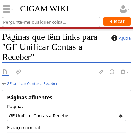
CIGAM WIKI
Páginas que têm links para
Ajuda
"GF Unificar Contas a
Receber"
←
GF Unificar Contas a Receber
Páginas afluentes
Página:
Espaço nominal: