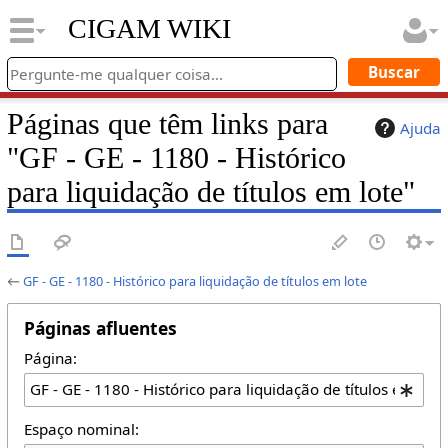
CIGAM WIKI
Páginas que têm links para
Ajuda
"GF - GE - 1180 - Histórico
para liquidação de títulos em lote"
←
GF - GE - 1180 - Histórico para liquidação de títulos em lote
Páginas afluentes
Página:
Espaço nominal: