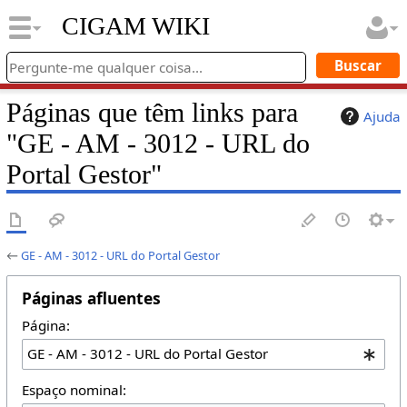
CIGAM WIKI
Páginas que têm links para
Ajuda
"GE - AM - 3012 - URL do
Portal Gestor"
←
GE - AM - 3012 - URL do Portal Gestor
Páginas afluentes
Página:
Espaço nominal: