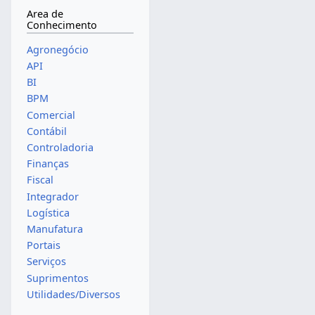
Area de
Conhecimento
Agronegócio
API
BI
BPM
Comercial
Contábil
Controladoria
Finanças
Fiscal
Integrador
Logística
Manufatura
Portais
Serviços
Suprimentos
Utilidades/Diversos