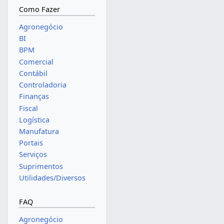
Como Fazer
Agronegócio
BI
BPM
Comercial
Contábil
Controladoria
Finanças
Fiscal
Logística
Manufatura
Portais
Serviços
Suprimentos
Utilidades/Diversos
FAQ
Agronegócio