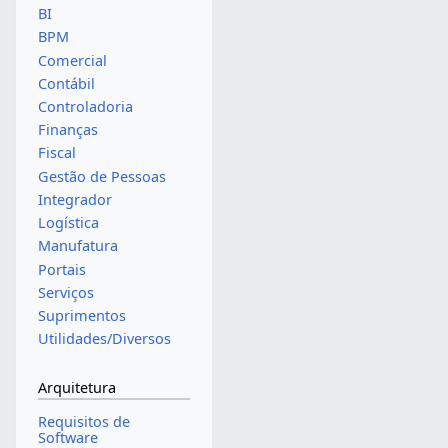
BI
BPM
Comercial
Contábil
Controladoria
Finanças
Fiscal
Gestão de Pessoas
Integrador
Logística
Manufatura
Portais
Serviços
Suprimentos
Utilidades/Diversos
Arquitetura
Requisitos de
Software