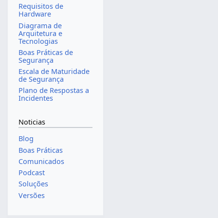
Requisitos de
Hardware
Diagrama de
Arquitetura e
Tecnologias
Boas Práticas de
Segurança
Escala de Maturidade
de Segurança
Plano de Respostas a
Incidentes
Noticias
Blog
Boas Práticas
Comunicados
Podcast
Soluções
Versões