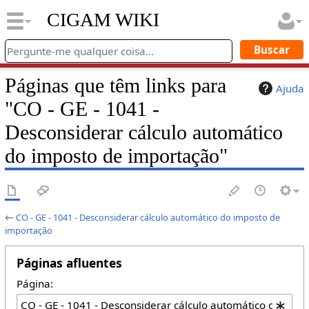
CIGAM WIKI
Páginas que têm links para
Ajuda
"CO - GE - 1041 -
Desconsiderar cálculo automático
do imposto de importação"
←
CO - GE - 1041 - Desconsiderar cálculo automático do imposto de
importação
Páginas afluentes
Página: