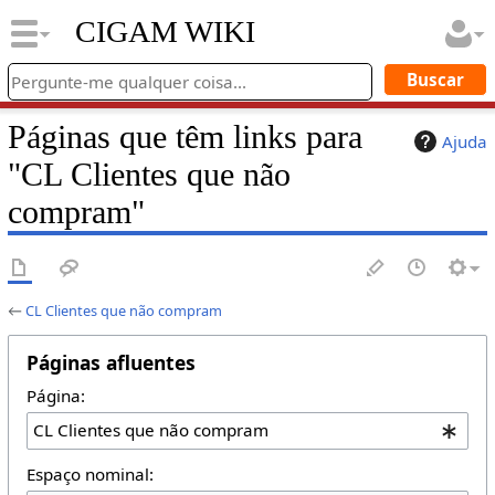
CIGAM WIKI
Páginas que têm links para
Ajuda
"CL Clientes que não
compram"
←
CL Clientes que não compram
Páginas afluentes
Página:
Espaço nominal: