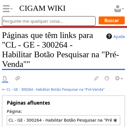
CIGAM WIKI
Páginas que têm links para
Ajuda
"CL - GE - 300264 -
Habilitar Botão Pesquisar na "Pré-
Venda""
←
CL - GE - 300264 - Habilitar Botão Pesquisar na "Pré-Venda"
Páginas afluentes
Página: